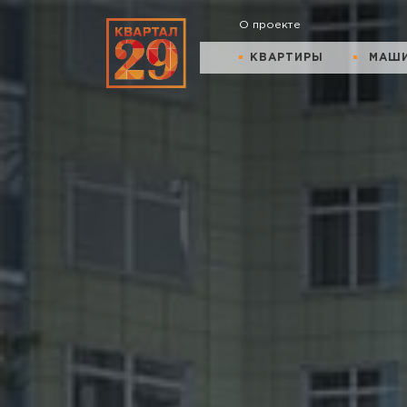
О проекте
КВАРТИРЫ
МАШ