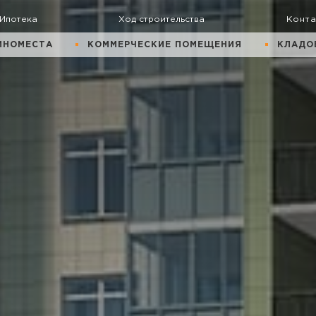
Ипотека
Ход строительства
Конт
ИНОМЕСТА
КОММЕРЧЕСКИЕ ПОМЕЩЕНИЯ
КЛАДО