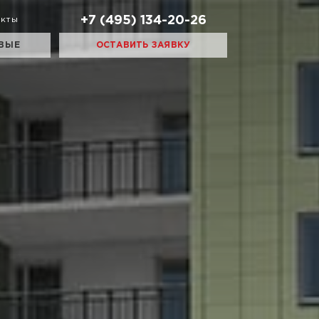
+7 (495) 134-20-26
акты
ВЫЕ
ОСТАВИТЬ ЗАЯВКУ