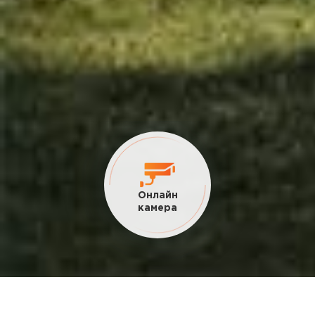
Онлайн
камера