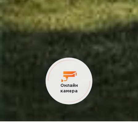
Онлайн
камера