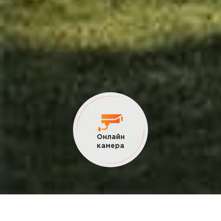
Онлайн
камера