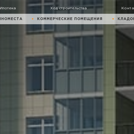
Ипотека
Ход строительства
Конт
ИНОМЕСТА
КОММЕРЧЕСКИЕ ПОМЕЩЕНИЯ
КЛАДО