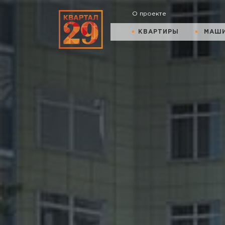
О проекте
КВАРТИРЫ
МАШ