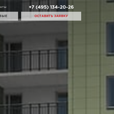
+7 (495) 134-20-26
акты
ВЫЕ
ОСТАВИТЬ ЗАЯВКУ