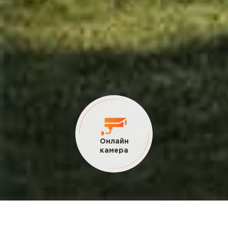
Онлайн
камера