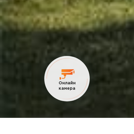
Онлайн
камера