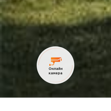
Онлайн
камера