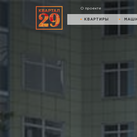
О проекте
КВАРТИРЫ
МАШ