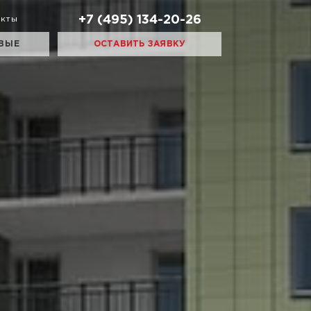
+7 (495) 134-20-26
акты
ВЫЕ
ОСТАВИТЬ ЗАЯВКУ