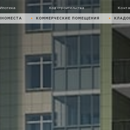
Ипотека
Ход строительства
Конт
ИНОМЕСТА
КОММЕРЧЕСКИЕ ПОМЕЩЕНИЯ
КЛАДО