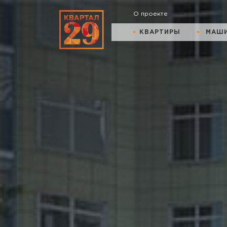
О проекте
КВАРТИРЫ
МАШ