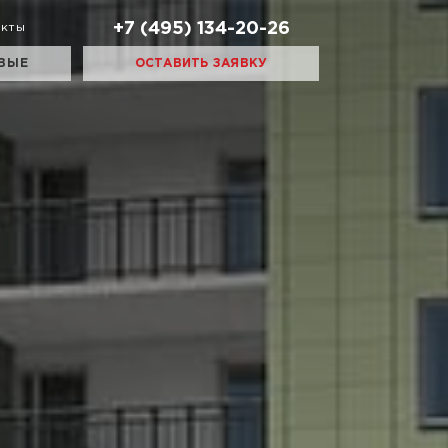
+7 (495) 134-20-26
акты
ВЫЕ
ОСТАВИТЬ ЗАЯВКУ