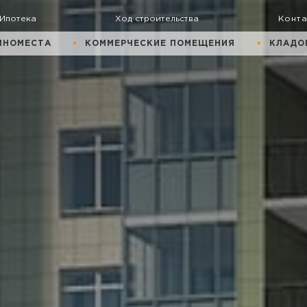
Ипотека
Ход строительства
Конт
ИНОМЕСТА
КОММЕРЧЕСКИЕ ПОМЕЩЕНИЯ
КЛАДО