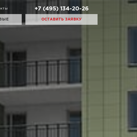
+7 (495) 134-20-26
акты
ВЫЕ
ОСТАВИТЬ ЗАЯВКУ