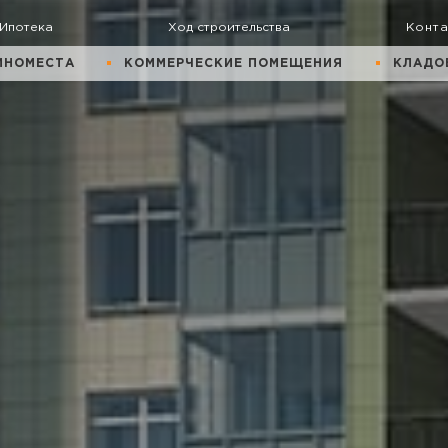
Ипотека
Ход строительства
Конт
ИНОМЕСТА
КОММЕРЧЕСКИЕ ПОМЕЩЕНИЯ
КЛАДО