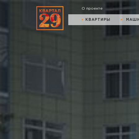
О проекте
КВАРТИРЫ
МАШ