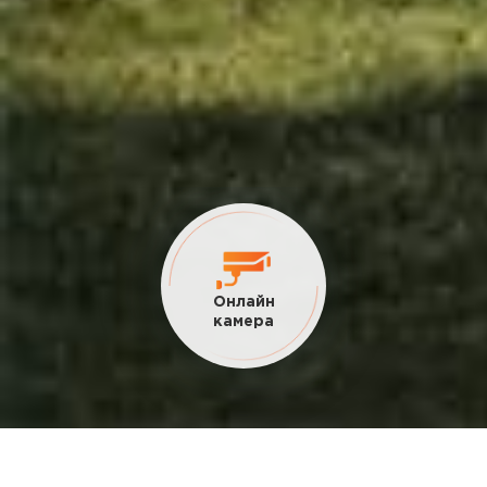
Онлайн
камера