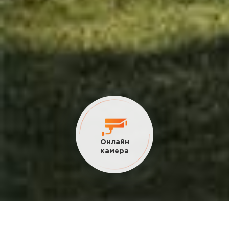
Онлайн
камера