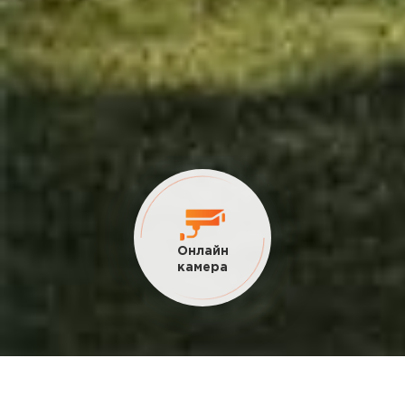
Онлайн
камера