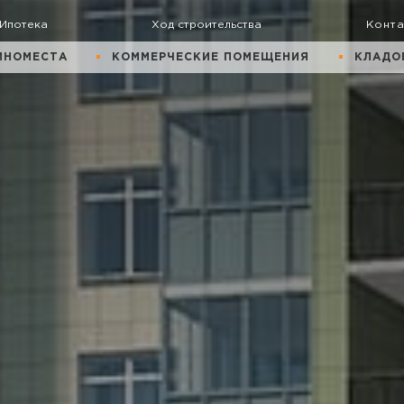
Ипотека
Ход строительства
Конт
ИНОМЕСТА
КОММЕРЧЕСКИЕ ПОМЕЩЕНИЯ
КЛАДО