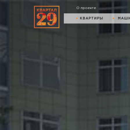
О проекте
КВАРТИРЫ
МАШ