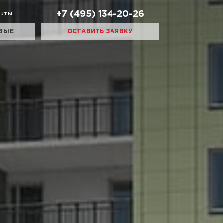
+7 (495) 134-20-26
акты
ВЫЕ
ОСТАВИТЬ ЗАЯВКУ