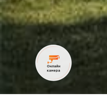
Онлайн
камера