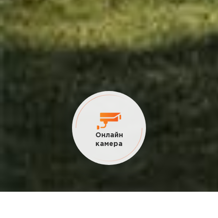
Онлайн
камера