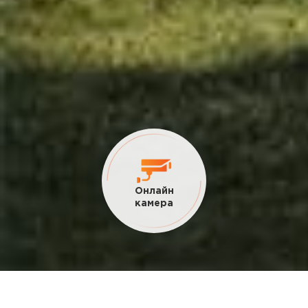
Онлайн
камера