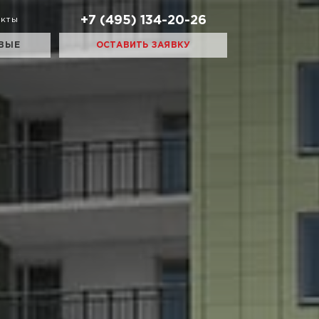
+7 (495) 134-20-26
акты
ВЫЕ
ОСТАВИТЬ ЗАЯВКУ