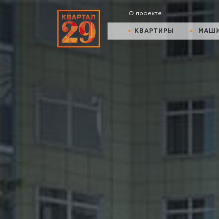
О проекте
КВАРТИРЫ
МАШ