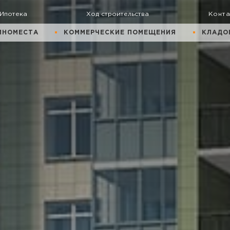
Ипотека
Ход строительства
Конт
ИНОМЕСТА
КОММЕРЧЕСКИЕ ПОМЕЩЕНИЯ
КЛАДО