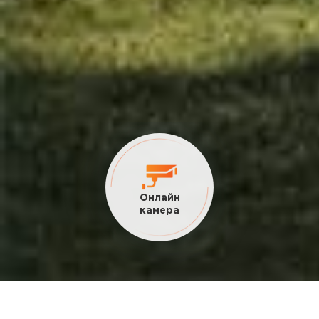
Онлайн
камера