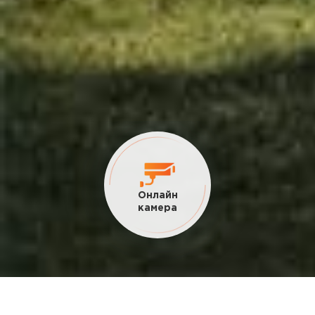
Онлайн
камера