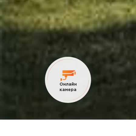
Онлайн
камера