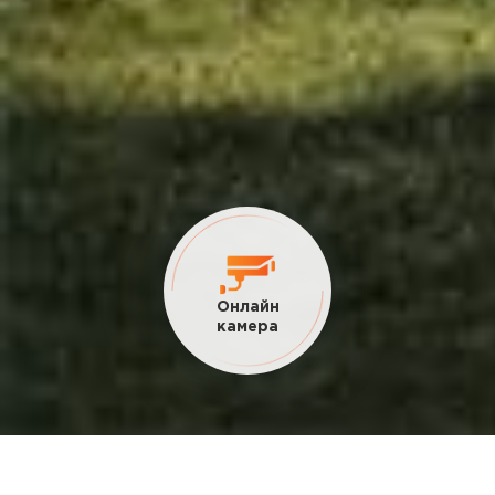
Онлайн
камера