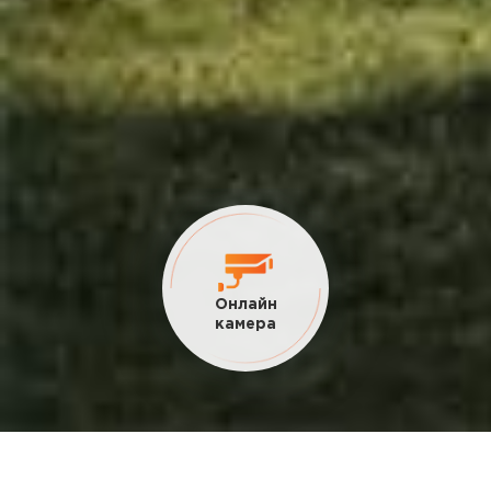
Онлайн
камера