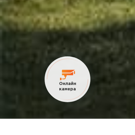
Онлайн
камера