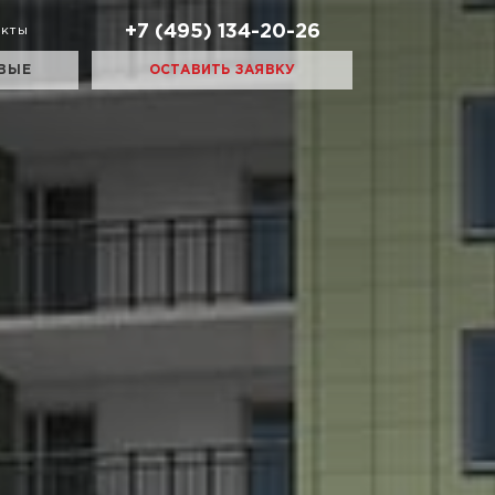
+7 (495) 134-20-26
акты
ВЫЕ
ОСТАВИТЬ ЗАЯВКУ