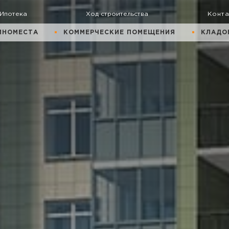
Ипотека
Ход строительства
Конт
ИНОМЕСТА
КОММЕРЧЕСКИЕ ПОМЕЩЕНИЯ
КЛАДО