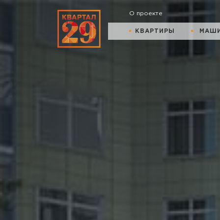
О проекте
КВАРТИРЫ
МАШ