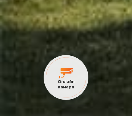
Онлайн
камера