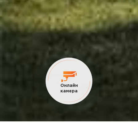
Онлайн
камера