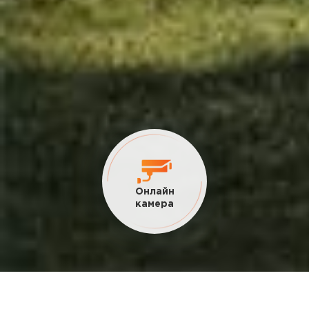
Онлайн
камера