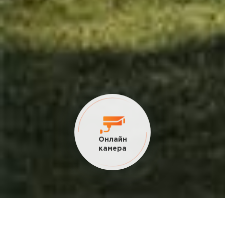
Онлайн
камера