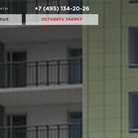
+7 (495) 134-20-26
акты
ВЫЕ
ОСТАВИТЬ ЗАЯВКУ