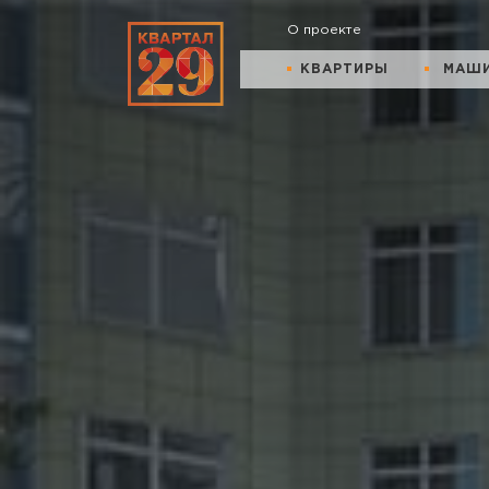
О проекте
КВАРТИРЫ
МАШ