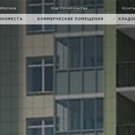
Ипотека
Ход строительства
Конт
ИНОМЕСТА
КОММЕРЧЕСКИЕ ПОМЕЩЕНИЯ
КЛАДО