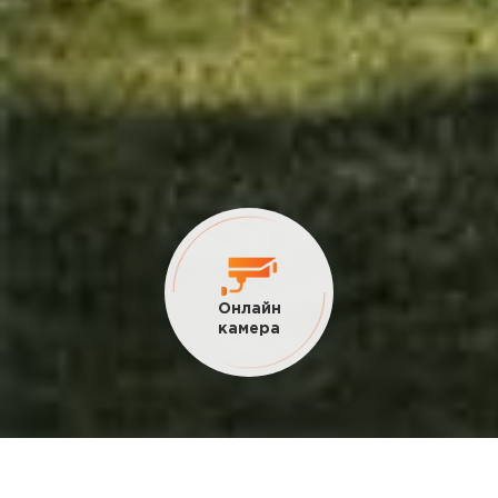
Онлайн
камера