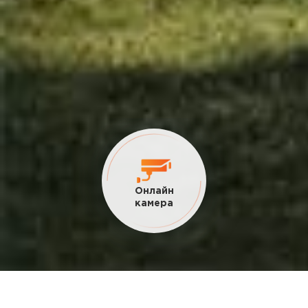
Онлайн
камера