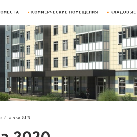
ОМЕСТА
КОММЕРЧЕСКИЕ ПОМЕЩЕНИЯ
КЛАДОВЫЕ
 Ипотека 6.1 %