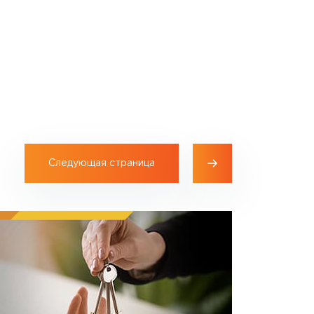
Следующая страница