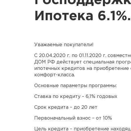
Господдержк
Ипотека 6.1%.
Уважаемые покупатели!
С 20.04.2020 г. по 01.11.2020 г. совме
ДОМ РФ действует специальная прогр
ипотечных кредитов на приобретение 
комфорт-класса.
Основные параметры программы:
Ставка по кредиту – 6,1% годовых
Срок кредита – до 20 лет
Первоначальный взнос – от 10%
Цель кредита – приобретение находяще