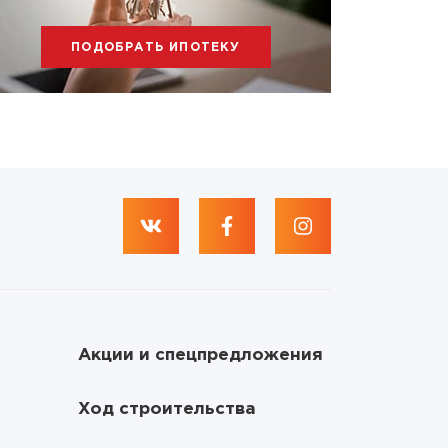
ПОДОБРАТЬ ИПОТЕКУ
Акции и спецпредложения
Ход строительства