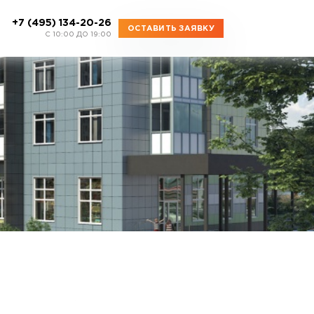
+7 (495) 134-20-26
ОСТАВИТЬ ЗАЯВКУ
C 10:00 ДО 19:00