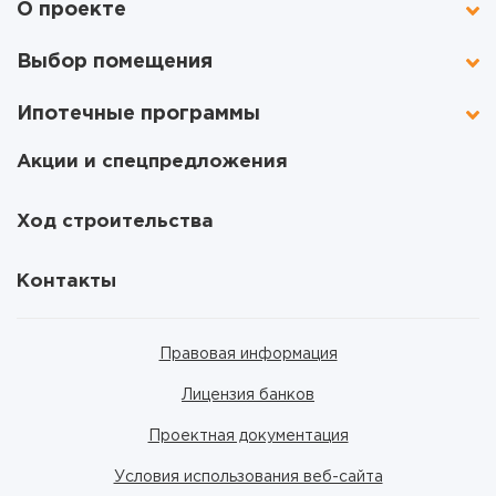
О проекте
Выбор помещения
Ипотечные программы
Акции и спецпредложения
Ход строительства
Контакты
Правовая информация
Лицензия банков
Проектная документация
Условия использования веб-сайта