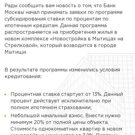
Рады сообщить вам новость о том, что Банк
Москвы начал принимать заявки по программе
субсидирования ставки по процентам по
ипотечным кредитам. Данная программа
распространяется на приобретения жилья в
новом комплексе «Новостройка в Мытищах на
Стрелковой», который возводится в городе
Мытищи.
В результате программы изменились условия
кредитования:
Процентная ставка стартует от 13%. Данный
процент действует исключительно при
полном ипотечном страховании;
Небольшой начальный взнос. Внести нужно
минимум 20% от полной цены объекта.
Стоимость однокомнатных квартир в новом