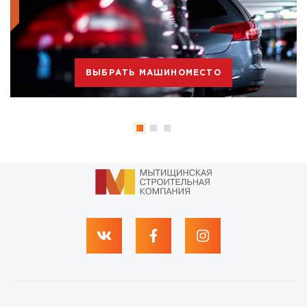
ВЫБРАТЬ МАШИНОМЕСТО