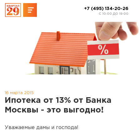
+7 (495) 134-20-26
C 10:00 ДО 19:00
16 марта 2015
Ипотека от 13% от Банка
Москвы - это выгодно!
Уважаемые дамы и господа!