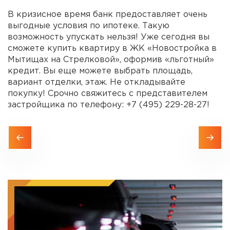
В кризисное время банк предоставляет очень
выгодные условия по ипотеке. Такую
возможность упускать нельзя! Уже сегодня вы
сможете купить квартиру в ЖК «Новостройка в
Мытищах на Стрелковой», оформив «льготный»
кредит. Вы еще можете выбрать площадь,
вариант отделки, этаж. Не откладывайте
покупку! Срочно свяжитесь с представителем
застройщика по телефону: +7 (495) 229-28-27!