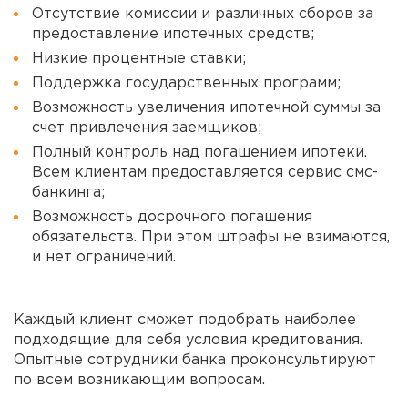
Отсутствие комиссии и различных сборов за
предоставление ипотечных средств;
Низкие процентные ставки;
Поддержка государственных программ;
Возможность увеличения ипотечной суммы за
счет привлечения заемщиков;
Полный контроль над погашением ипотеки.
Всем клиентам предоставляется сервис смс-
банкинга;
Возможность досрочного погашения
обязательств. При этом штрафы не взимаются,
и нет ограничений.
Каждый клиент сможет подобрать наиболее
подходящие для себя условия кредитования.
Опытные сотрудники банка проконсультируют
по всем возникающим вопросам.