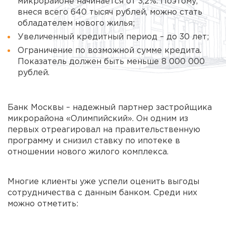
микрорайоне начинается от 3,2%. Поэтому,
внеся всего 640 тысяч рублей, можно стать
обладателем нового жилья;
Увеличенный кредитный период – до 30 лет;
Ограничение по возможной сумме кредита.
Показатель должен быть меньше 8 000 000
рублей.
Банк Москвы – надежный партнер застройщика
микрорайона «Олимпийский». Он одним из
первых отреагировал на правительственную
программу и снизил ставку по ипотеке в
отношении нового жилого комплекса.
Многие клиенты уже успели оценить выгоды
сотрудничества с данным банком. Среди них
можно отметить: