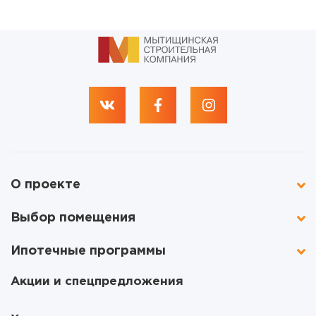
О проекте
Выбор помещения
Ипотечные программы
Акции и спецпредложения