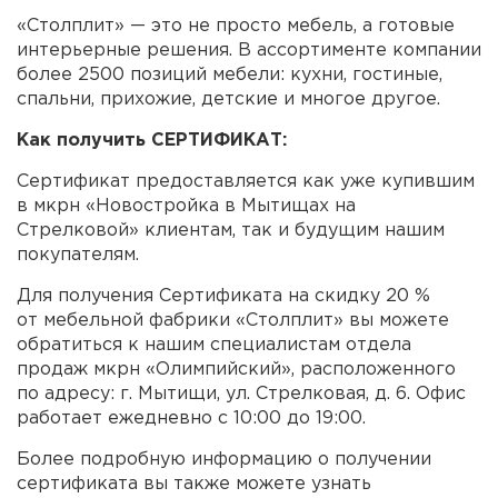
«Столплит» — это не просто мебель, а готовые
интерьерные решения. В ассортименте компании
более 2500 позиций мебели: кухни, гостиные,
спальни, прихожие, детские и многое другое.
Как получить СЕРТИФИКАТ:
Сертификат предоставляется как уже купившим
в мкрн «Новостройка в Мытищах на
Стрелковой» клиентам, так и будущим нашим
покупателям.
Для получения Сертификата на скидку 20 %
от мебельной фабрики «Столплит» вы можете
обратиться к нашим специалистам отдела
продаж мкрн «Олимпийский», расположенного
по адресу: г. Мытищи, ул. Стрелковая, д. 6. Офис
работает ежедневно с 10:00 до 19:00.
Более подробную информацию о получении
сертификата вы также можете узнать