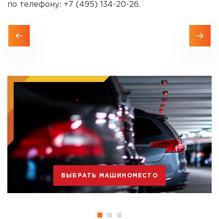
по телефону: +7 (495) 134-20-26.
ВЫБРАТЬ МАШИНОМЕСТО