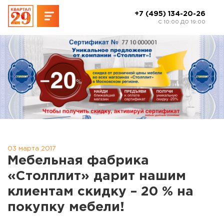
+7 (495) 134-20-26
C 10:00 ДО 19:00
03 марта 2017
Мебельная фабрика
«Столплит» дарит нашим
клиентам скидку – 20 % на
покупку мебели!