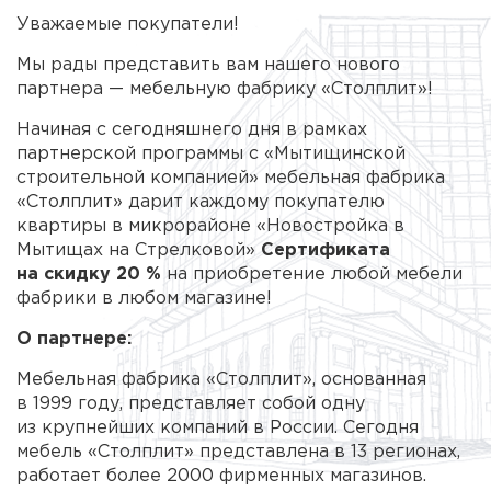
Уважаемые покупатели!
Мы рады представить вам нашего нового
партнера — мебельную фабрику «Столплит»!
Начиная с сегодняшнего дня в рамках
партнерской программы с «Мытищинской
строительной компанией» мебельная фабрика
«Столплит» дарит каждому покупателю
квартиры в микрорайоне «Новостройка в
Мытищах на Стрелковой»
Сертификата
на скидку 20 %
на приобретение любой мебели
фабрики в любом магазине!
О партнере:
Мебельная фабрика «Столплит», основанная
в 1999 году, представляет собой одну
из крупнейших компаний в России. Сегодня
мебель «Столплит» представлена в 13 регионах,
работает более 2000 фирменных магазинов.