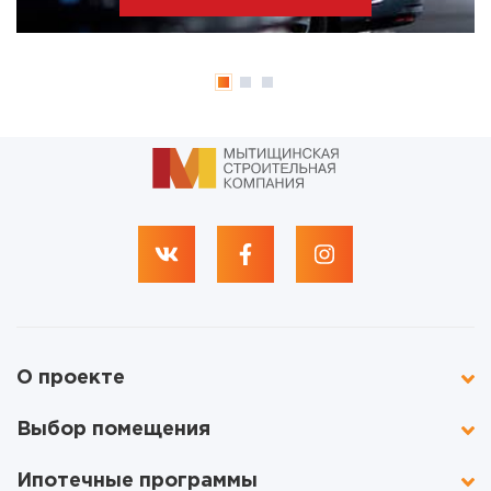
О проекте
Выбор помещения
Ипотечные программы