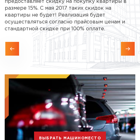
предоставляет скидку на покупку квартиры в
размере 15%. C мая 2017 таких скидок на
квартиры не будет! Реализация будет
осуществляться согласно прайсовым ценам и
стандартной скидке при 100% оплате.
ВЫБРАТЬ МАШИНОМЕСТО