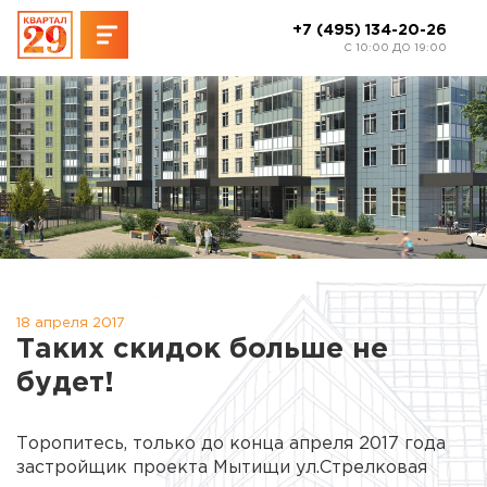
+7 (495) 134-20-26
C 10:00 ДО 19:00
18 апреля 2017
Таких скидок больше не
будет!
Торопитесь, только до конца апреля 2017 года
застройщик проекта Мытищи ул.Стрелковая