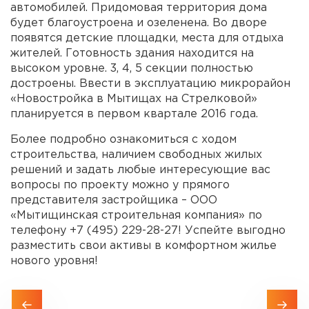
автомобилей. Придомовая территория дома
будет благоустроена и озеленена. Во дворе
появятся детские площадки, места для отдыха
жителей. Готовность здания находится на
высоком уровне. 3, 4, 5 секции полностью
достроены. Ввести в эксплуатацию микрорайон
«Новостройка в Мытищах на Стрелковой»
планируется в первом квартале 2016 года.
Более подробно ознакомиться с ходом
строительства, наличием свободных жилых
решений и задать любые интересующие вас
вопросы по проекту можно у прямого
представителя застройщика – ООО
«Мытищинская строительная компания» по
телефону +7 (495) 229-28-27! Успейте выгодно
разместить свои активы в комфортном жилье
нового уровня!