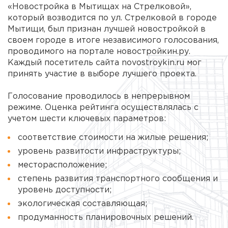
«Новостройка в Мытищах на Стрелковой»,
который возводится по ул. Стрелковой в городе
Мытищи, был признан лучшей новостройкой в
своем городе в итоге независимого голосования,
проводимого на портале новостройкин.ру.
Каждый посетитель сайта novostroykin.ru мог
принять участие в выборе лучшего проекта.
Голосование проводилось в непрерывном
режиме. Оценка рейтинга осуществлялась с
учетом шести ключевых параметров:
соответствие стоимости на жилые решения;
уровень развитости инфраструктуры;
месторасположение;
степень развития транспортного сообщения и
уровень доступности;
экологическая составляющая;
продуманность планировочных решений.