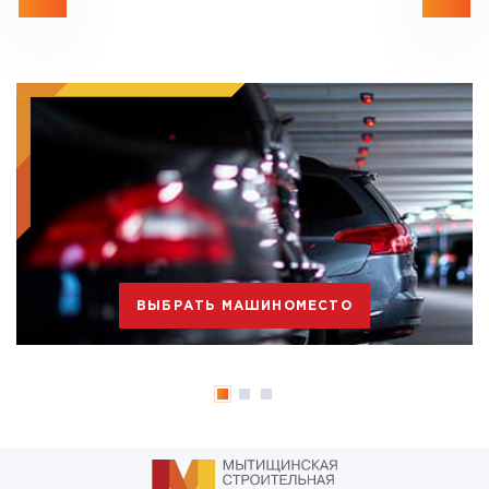
ВЫБРАТЬ МАШИНОМЕСТО