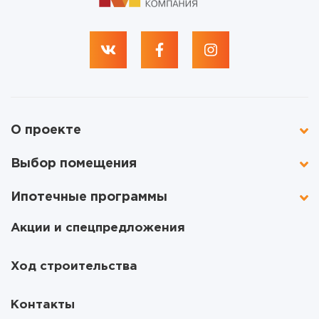
О проекте
Выбор помещения
Ипотечные программы
Акции и спецпредложения
Ход строительства
Контакты