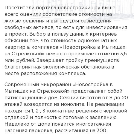
Посетители портала новостройкин.ру выше
всего оценили соответствие стоимости на
жилые решения и выгоду для размещения
свободных активов, то есть для инвестирования
в проект. Выбор в пользу данных критериев
объясним тем, что стоимость однокомнатных
квартир в комплексе «Новостройка в Мытищах
на Стрелковой» немного превышает отметки 3,6
млн. рублей. Завершает тройку преимуществ
благоприятная экологическая обстановка в
месте расположения комплекса.
Современный микрорайон «Новостройка в
Мытищах на Стрелковой» представляет собой
пятисекционный дом. Секции высотой от 8 до 20
этажей возводятся из монолита. На реализации
находятся 1, 2 , 3-комнатные решения с черновой
отделкой и полностью готовые к заселению.
Недалеко от дома появится многоэтажная
наземная парковка, рассчитанная на 300