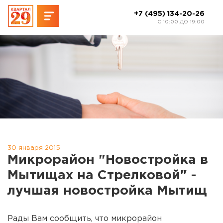
+7 (495) 134-20-26
C 10:00 ДО 19:00
30 января 2015
Микрорайон "Новостройка в
Мытищах на Стрелковой" -
лучшая новостройка Мытищ
Рады Вам сообщить, что микрорайон