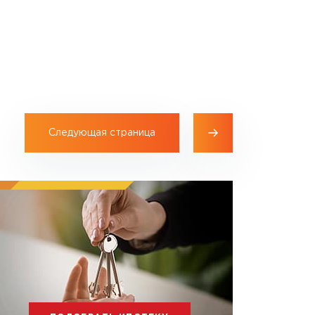
Следующая страница