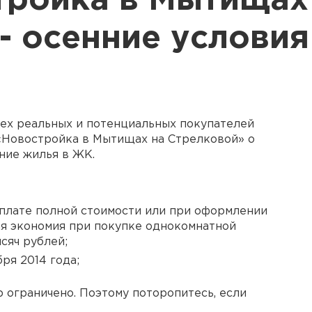
тройка в Мытищах
- осенние условия
ех реальных и потенциальных покупателей
«Новостройка в Мытищах на Стрелковой» о
ние жилья в ЖК.
плате полной стоимости или при оформлении
ая экономия при покупке однокомнатной
сяч рублей;
ря 2014 года;
 ограничено. Поэтому поторопитесь, если