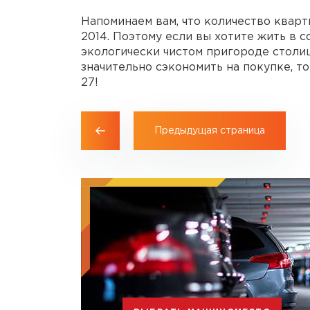
Напоминаем вам, что количество кварт
2014. Поэтому если вы хотите жить в
экологически чистом пригороде столиц
значительно сэкономить на покупке, то
27!
Предыдущая страница