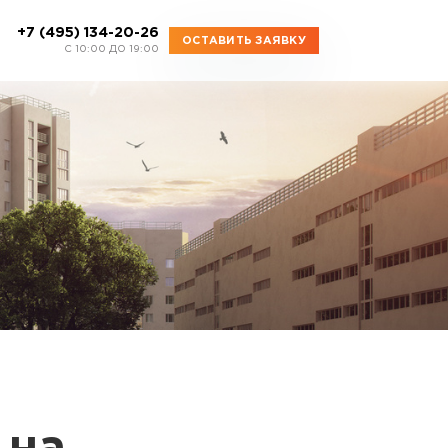
+7 (495) 134-20-26
ОСТАВИТЬ ЗАЯВКУ
C 10:00 ДО 19:00