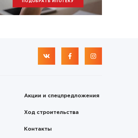
ПОДОБРАТЬ ИПОТЕКУ
Акции и спецпредложения
Ход строительства
Контакты