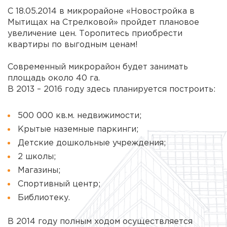
С 18.05.2014 в микрорайоне «Новостройка в
Мытищах на Стрелковой» пройдет плановое
увеличение цен. Торопитесь приобрести
квартиры по выгодным ценам!
Современный микрорайон будет занимать
площадь около 40 га.
В 2013 – 2016 году здесь планируется построить:
500 000 кв.м. недвижимости;
Крытые наземные
паркинги
;
Детские дошкольные учреждения;
2 школы;
Магазины;
Спортивный центр;
Библиотеку.
В 2014 году полным ходом осуществляется