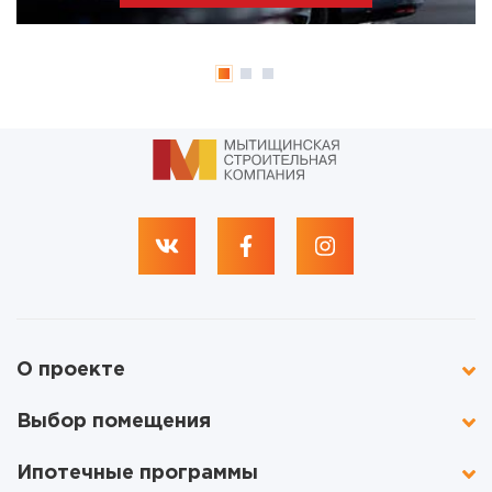
О проекте
Выбор помещения
Ипотечные программы