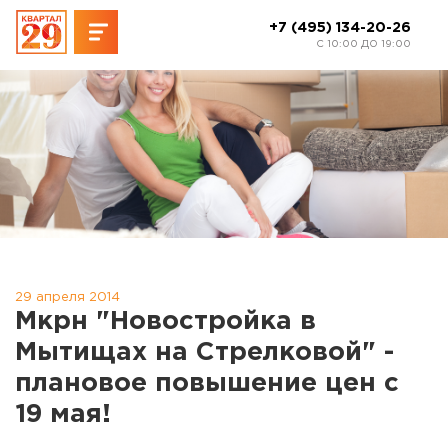
+7 (495) 134-20-26
C 10:00 ДО 19:00
29 апреля 2014
Мкрн "Новостройка в
Мытищах на Стрелковой" -
плановое повышение цен с
19 мая!