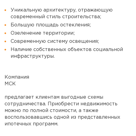
Уникальную архитектуру, отражающую
современный стиль строительства;
Большую площадь остекления;
Озеленение территории;
Современную систему освещения;
Наличие собственных объектов социальной
инфраструктуры.
Компания
МСК
предлагает клиентам выгодные схемы
сотрудничества. Приобрести недвижимость
можно по полной стоимости, а также
воспользовавшись одной из представленных
ипотечных программ.