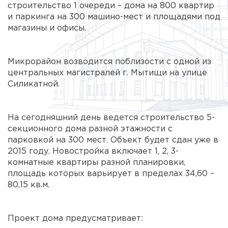
строительство 1 очереди – дома на 800 квартир
и паркинга на 300 машино-мест и площадями под
магазины и офисы.
Микрорайон возводится поблизости с одной из
центральных магистралей г. Мытищи на улице
Силикатной.
На сегодняшний день ведется строительство 5-
секционного дома разной этажности с
парковкой на 300 мест. Объект будет сдан уже в
2015 году. Новостройка включает 1, 2, 3-
комнатные квартиры разной планировки,
площадь которых варьирует в пределах 34,60 –
80,15 кв.м.
Проект дома предусматривает: