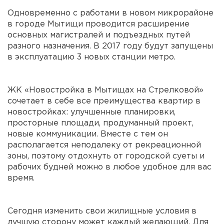
Одновременно с работами в новом микрорайоне
в городе Мытищи проводится расширение
основных магистралей и подъездных путей
разного назначения. В 2017 году будут запущены
в эксплуатацию 3 новых станции метро.
ЖК «Новостройка в Мытищах на Стрелковой»
сочетает в себе все преимущества квартир в
новостройках: улучшенные планировки,
просторные площади, продуманный проект,
новые коммуникации. Вместе с тем он
располагается неподалеку от рекреационной
зоны, поэтому отдохнуть от городской суеты и
рабочих будней можно в любое удобное для вас
время.
Сегодня изменить свои жилищные условия в
лучшую сторону может каждый желающий. Для