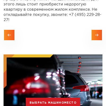
этого лишь стоит приобрести недорогую
квартиру в современном жилом комплексе. Не
откладывайте покупку, звоните: +7 (495) 229-28-
27!
ВЫБРАТЬ МАШИНОМЕСТО