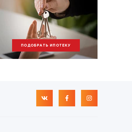
ПОДОБРАТЬ ИПОТЕКУ