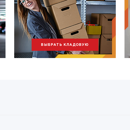
ВЫБРАТЬ КЛАДОВУЮ