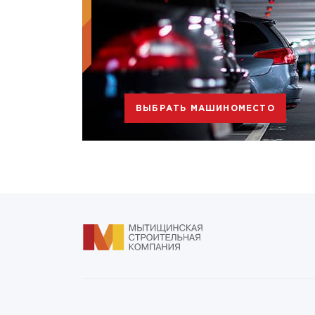
ВЫБРАТЬ МАШИНОМЕСТО