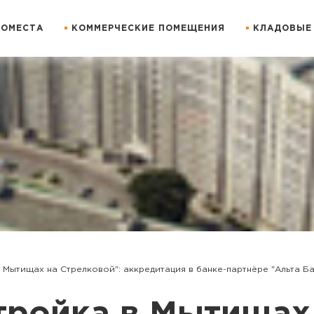
ОМЕСТА
КОММЕРЧЕСКИЕ ПОМЕЩЕНИЯ
КЛАДОВЫЕ
 Мытищах на Стрелковой": аккредитация в банке-партнёре "Альта Ба