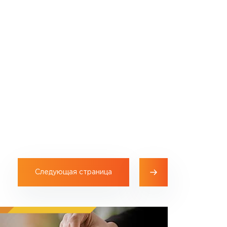
Следующая страница