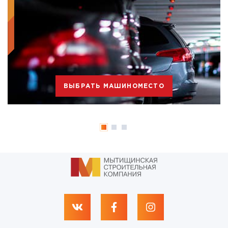
ВЫБРАТЬ МАШИНОМЕСТО