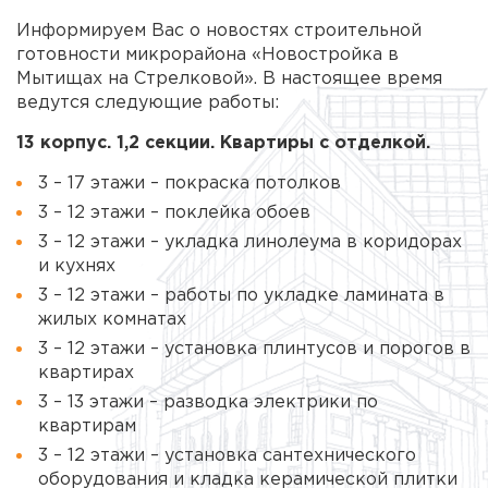
Информируем Вас о новостях строительной
готовности микрорайона «Новостройка в
Мытищах на Стрелковой». В настоящее время
ведутся следующие работы:
13 корпус. 1,2 секции. Квартиры с отделкой.
3 – 17 этажи – покраска потолков
3 – 12 этажи – поклейка обоев
3 – 12 этажи – укладка линолеума в коридорах
и кухнях
3 – 12 этажи – работы по укладке ламината в
жилых комнатах
3 – 12 этажи – установка плинтусов и порогов в
квартирах
3 – 13 этажи – разводка электрики по
квартирам
3 – 12 этажи – установка сантехнического
оборудования и кладка керамической плитки