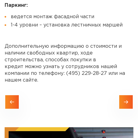
Паркинг:
ведется монтаж фасадной части
1-4 уровни – установка лестничных маршей
Дополнительную информацию о стоимости и
наличии свободных квартир, ходе
строительства, способах покупки в
кредит можно узнать у сотрудников нашей
компании по телефону: (495) 229-28-27 или на
нашем сайте.