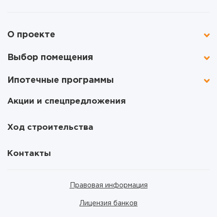
О проекте
Выбор помещения
Ипотечные программы
Акции и спецпредложения
Ход строительства
Контакты
Правовая информация
Лицензия банков