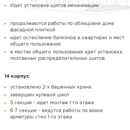
Идет установка щитов механизации
продолжаются работы по облицовке дома
фасадной плиткой
идет остекление балконов в квартирах и мест
общего пользования
в местах общего пользования идет установка
поэтажных распределительных щитов
14 корпус:
установлено 2-х башенных крана
завершен нулевой цикл
5 секция – идет монтаж 1-го этажа
6-7 секции – ведутся работы по вязке
арматуры стен 1-го этажа