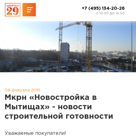
+7 (495) 134-20-26
C 10:00 ДО 19:00
08 февраля 2016
Мкрн «Новостройка в
Мытищах» - новости
строительной готовности
Уважаемые покупатели!