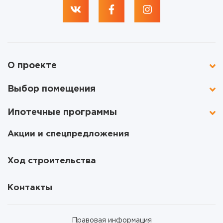
О проекте
Выбор помещения
Ипотечные программы
Акции и спецпредложения
Ход строительства
Контакты
Правовая информация