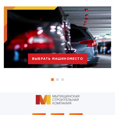
ВЫБРАТЬ МАШИНОМЕСТО