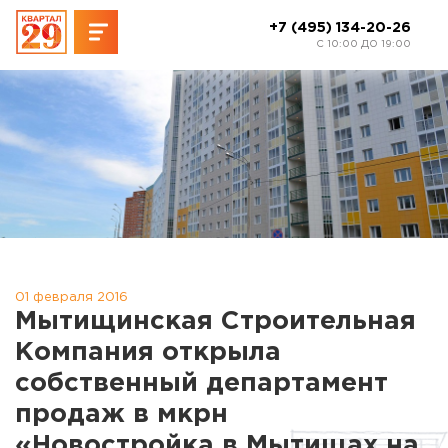
+7 (495) 134-20-26
C 10:00 ДО 19:00
01 февраля 2016
Мытищинская Строительная
Компания открыла
собственный департамент
продаж в мкрн
«Новостройка в Мытищах на