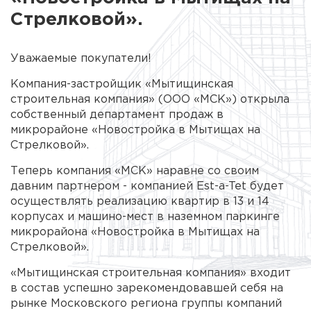
Стрелковой».
Уважаемые покупатели!
Компания-застройщик «Мытищинская
строительная компания» (ООО «МСК») открыла
собственный департамент продаж в
микрорайоне «Новостройка в Мытищах на
Стрелковой».
Теперь компания «МСК» наравне со своим
давним партнером - компанией Est-a-Tet будет
осуществлять реализацию квартир в 13 и 14
корпусах и машино-мест в наземном паркинге
микрорайона «Новостройка в Мытищах на
Стрелковой».
«Мытищинская строительная компания» входит
в состав успешно зарекомендовавшей себя на
рынке Московского региона группы компаний