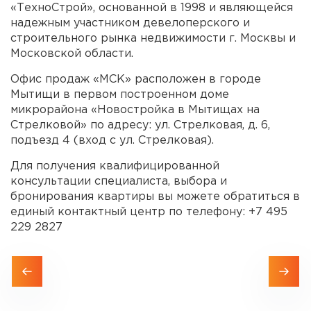
«ТехноСтрой», основанной в 1998 и являющейся
надежным участником девелоперского и
строительного рынка недвижимости г. Москвы и
Московской области.
Офис продаж «МСК» расположен в городе
Мытищи в первом построенном доме
микрорайона «Новостройка в Мытищах на
Стрелковой» по адресу: ул. Стрелковая, д. 6,
подъезд 4 (вход с ул. Стрелковая).
Для получения квалифицированной
консультации специалиста, выбора и
бронирования квартиры вы можете обратиться в
единый контактный центр по телефону: +7 495
229 2827