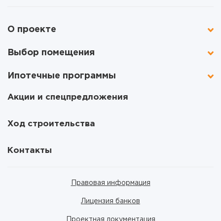
О проекте
Выбор помещения
Ипотечные программы
Акции и спецпредложения
Ход строительства
Контакты
Правовая информация
Лицензия банков
Проектная документация