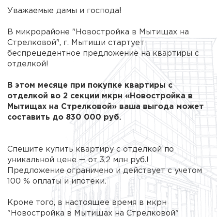
Уважаемые дамы и господа!
В микрорайоне "Новостройка в Мытищах на
Стрелковой", г. Мытищи стартует
беспрецедентное предложение на квартиры с
отделкой!
В этом месяце при покупке квартиры с
отделкой во 2 секции мкрн «Новостройка в
Мытищах на Стрелковой» ваша выгода может
составить до 830 000 руб.
Спешите купить квартиру с отделкой по
уникальной цене — от 3,2 млн руб.!
Предложение ограничено и действует с учетом
100 % оплаты и ипотеки.
Кроме того, в настоящее время в мкрн
"Новостройка в Мытищах на Стрелковой"