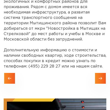
экологичных и комфортных районов для
проживания. Рядом с домом имеется вся
необходимая инфраструктура, а развитая
система транспортного сообщения на
территории Мытищинского района позволит Вам
добираться от мкрн "Новостройка в Мытищах на
Стрелковой" до мест работы и учебы в Москве и
Московской области без затруднений.
Дополнительную информацию о стоимости и
наличии свободных квартир, ходе строительства,
способах покупки в кредит можно узнать по
телефонам: (495) 229 28 27 или на нашем сайте.