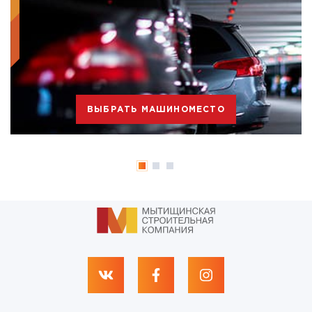
ВЫБРАТЬ МАШИНОМЕСТО