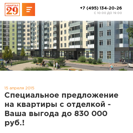
+7 (495) 134-20-26
C 10:00 ДО 19:00
15 апреля 2015
Специальное предложение
на квартиры с отделкой -
Ваша выгода до 830 000
руб.!