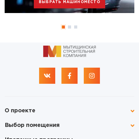
ВЫБРАТЬ МАШИНОМЕСТО
О проекте
Выбор помещения