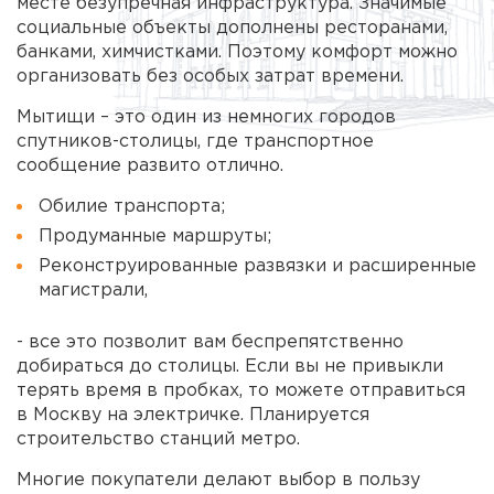
месте безупречная инфраструктура. Значимые
социальные объекты дополнены ресторанами,
банками, химчистками. Поэтому комфорт можно
организовать без особых затрат времени.
Мытищи – это один из немногих городов
спутников-столицы, где транспортное
сообщение развито отлично.
Обилие транспорта;
Продуманные маршруты;
Реконструированные развязки и расширенные
магистрали,
- все это позволит вам беспрепятственно
добираться до столицы. Если вы не привыкли
терять время в пробках, то можете отправиться
в Москву на электричке. Планируется
строительство станций метро.
Многие покупатели делают выбор в пользу