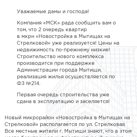
Уважаемые дамы и господа!
Компания «МСК» рада сообщить вам о
том, что 2 очередь квартир
в мкрн «Новостройка в Мытищах на
Стрелковой» уже реализуется! Цены на
недвижимость по-прежнему низкие!
Строительство нового комплекса
производится при поддержке
Администрации города Мытищи,
реализация жилья осуществляется по
ФЗ №214.
Первая очередь строительства уже
сдана в эксплуатацию и заселяется!
Новый микрорайон «Новостройка в Мытищах на
Стрелковой» располагается по ул. Стрелковая.
Все местные жители г. Мытищи знают, что в этом