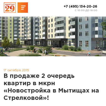
+7 (495) 134-20-26
C 10:00 ДО 19:00
17 октября 2015
В продаже 2 очередь
квартир в мкрн
«Новостройка в Мытищах на
Стрелковой»!