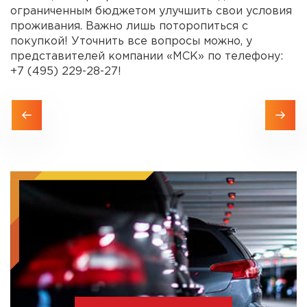
ограниченным бюджетом улучшить свои условия
проживания. Важно лишь поторопиться с
покупкой! Уточнить все вопросы можно, у
представителей компании «МСК» по телефону:
+7 (495) 229-28-27!