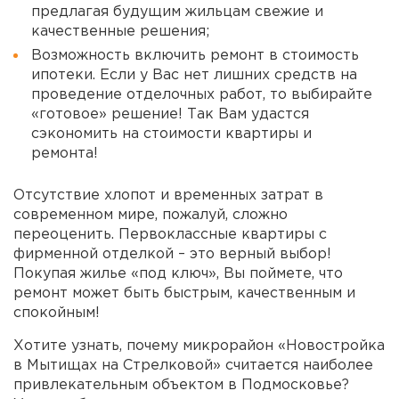
предлагая будущим жильцам свежие и
качественные решения;
Возможность включить ремонт в стоимость
ипотеки. Если у Вас нет лишних средств на
проведение отделочных работ, то выбирайте
«готовое» решение! Так Вам удастся
сэкономить на стоимости квартиры и
ремонта!
Отсутствие хлопот и временных затрат в
современном мире, пожалуй, сложно
переоценить. Первоклассные квартиры с
фирменной отделкой – это верный выбор!
Покупая жилье «под ключ», Вы поймете, что
ремонт может быть быстрым, качественным и
спокойным!
Хотите узнать, почему микрорайон «Новостройка
в Мытищах на Стрелковой» считается наиболее
привлекательным объектом в Подмосковье?