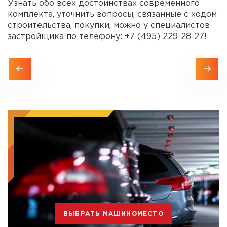
Узнать обо всех достоинствах современного
комплекта, уточнить вопросы, связанные с ходом
строительства, покупки, можно у специалистов
застройщика по телефону: +7 (495) 229-28-27!
ВЫБРАТЬ МАШИНОМЕСТО