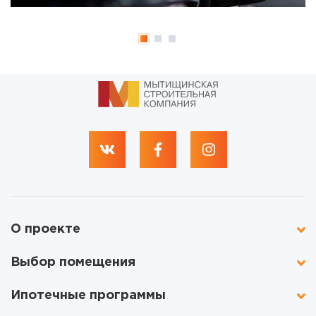
О проекте
Выбор помещения
Ипотечные программы