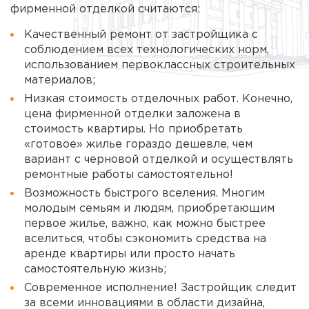
фирменной отделкой считаются:
Качественный ремонт от застройщика с
соблюдением всех технологических норм,
использованием первоклассных строительных
материалов;
Низкая стоимость отделочных работ. Конечно,
цена фирменной отделки заложена в
стоимость квартиры. Но приобретать
«готовое» жилье гораздо дешевле, чем
вариант с черновой отделкой и осуществлять
ремонтные работы самостоятельно!
Возможность быстрого вселения. Многим
молодым семьям и людям, приобретающим
первое жилье, важно, как можно быстрее
вселиться, чтобы сэкономить средства на
аренде квартиры или просто начать
самостоятельную жизнь;
Современное исполнение! Застройщик следит
за всеми инновациями в области дизайна,