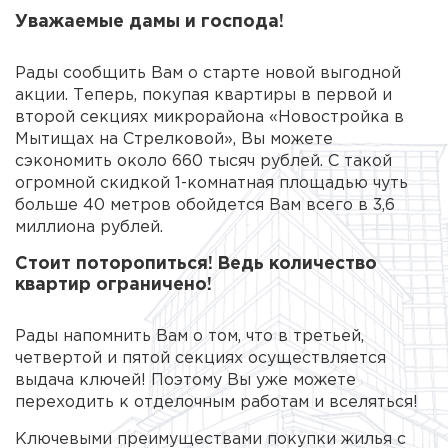
Уважаемые дамы и господа!
Рады сообщить Вам о старте новой выгодной
акции. Теперь, покупая квартиры в первой и
второй секциях микрорайона «Новостройка в
Мытищах на Стрелковой», Вы можете
сэкономить около 660 тысяч рублей. С такой
огромной скидкой 1-комнатная площадью чуть
больше 40 метров обойдется Вам всего в 3,6
миллиона рублей.
Стоит поторопиться! Ведь количество
квартир ограничено!
Рады напомнить Вам о том, что в третьей,
четвертой и пятой секциях осуществляется
выдача ключей! Поэтому Вы уже можете
переходить к отделочным работам и вселяться!
Ключевыми преимуществами покупки жилья с