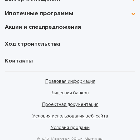
Ипотечные программы
Акции и спецпредложения
Ход строительства
Контакты
Правовая информация
Лицензия банков
Проектная документация
Условия использования веб-сайта
Условия продажи
© ЖК Квартал 29 «г. Мытищи,