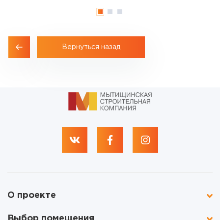
Вернуться назад
О проекте
Выбор помещения