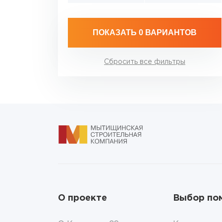
ПОКАЗАТЬ
0 ВАРИАНТОВ
Сбросить все фильтры
О проекте
Выбор по