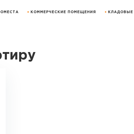
ОМЕСТА
КОММЕРЧЕСКИЕ ПОМЕЩЕНИЯ
КЛАДОВЫЕ
ртиру