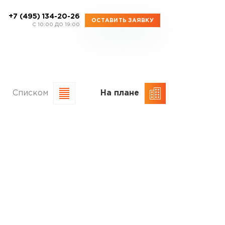
+7 (495) 134-20-26
ОСТАВИТЬ ЗАЯВКУ
C 10:00 ДО 19:00
Списком
На плане