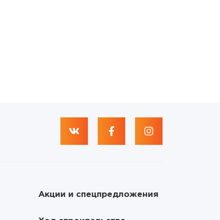
Акции и спецпредложения