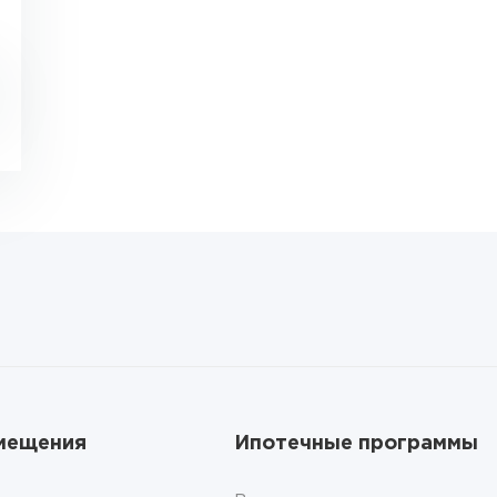
мещения
Ипотечные программы