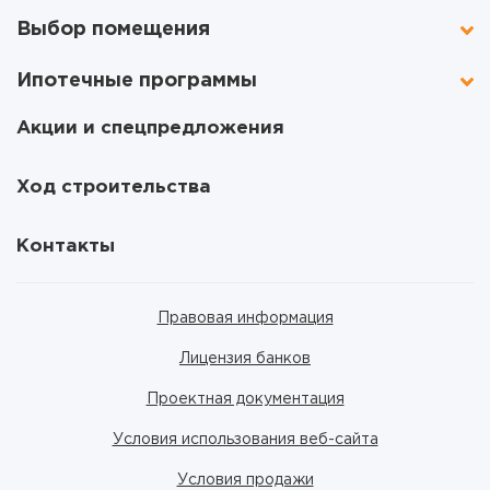
Выбор помещения
Ипотечные программы
Акции и спецпредложения
Ход строительства
Контакты
Правовая информация
Лицензия банков
Проектная документация
Условия использования веб-сайта
Условия продажи