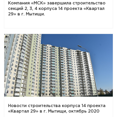
Компания «МСК» завершила строительство
секций 2, 3, 4 корпуса 14 проекта «Квартал
29» в г. Мытищи.
Новости строительства корпуса 14 проекта
«Квартал 29» в г. Мытищи, октябрь 2020