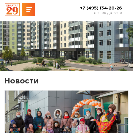
+7 (495) 134-20-26
C 10:00 ДО 19:00
Новости