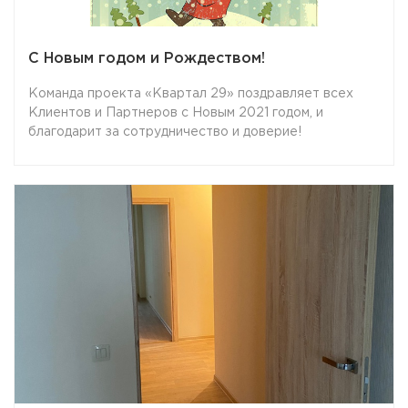
С Новым годом и Рождеством!
Команда проекта «Квартал 29» поздравляет всех
Клиентов и Партнеров с Новым 2021 годом, и
благодарит за сотрудничество и доверие!