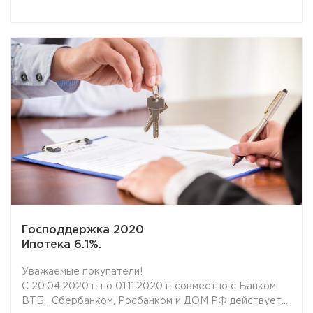
Господдержка 2020
Ипотека 6.1%.
Уважаемые покупатели!
С 20.04.2020 г. по 01.11.2020 г. совместно с Банком
ВТБ , Сбербанком, Росбанком и ДОМ РФ действует