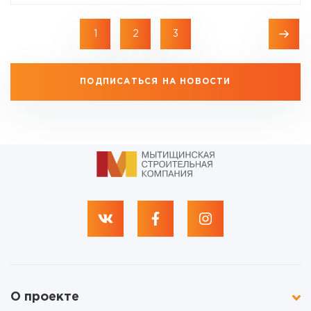
1
2
3
ПОДПИСАТЬСЯ НА НОВОСТИ
О проекте