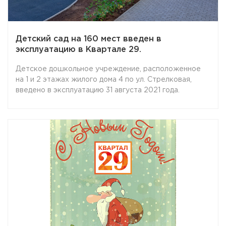
Детский сад на 160 мест введен в
эксплуатацию в Квартале 29.
Детское дошкольное учреждение, расположенное
на 1 и 2 этажах жилого дома 4 по ул. Стрелковая,
введено в эксплуатацию 31 августа 2021 года.