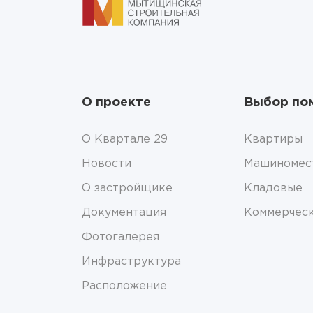
О проекте
Выбор по
О Квартале 29
Квартиры
Новости
Машиномес
О застройщике
Кладовые
Документация
Коммерчес
Фотогалерея
Инфраструктура
Расположение