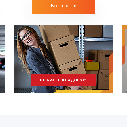
Все новости
ВЫБРАТЬ КЛАДОВУЮ