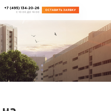
+7 (495) 134-20-26
ОСТАВИТЬ ЗАЯВКУ
C 10:00 ДО 19:00