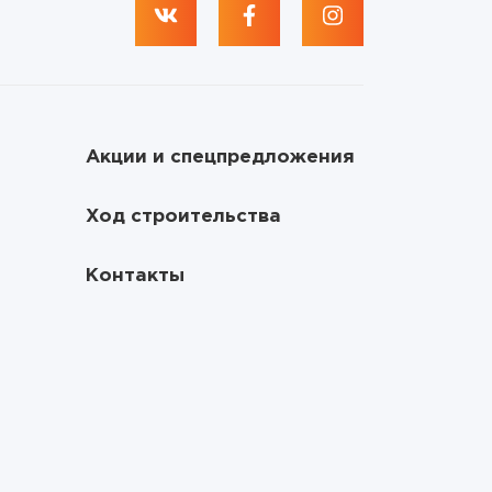
Акции и спецпредложения
Ход строительства
Контакты