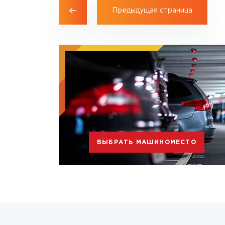
Предыдущая страница
ВЫБРАТЬ МАШИНОМЕСТО