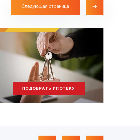
Следующая страница
ПОДОБРАТЬ ИПОТЕКУ